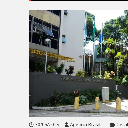
30/06/2025
Agencia Brasil
Geral