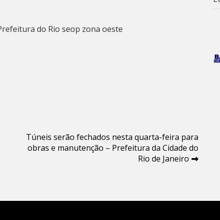
Prefeitura do Rio
seop
zona oeste
Túneis serão fechados nesta quarta-feira para
obras e manutenção – Prefeitura da Cidade do
Rio de Janeiro