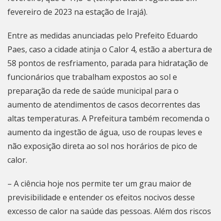
fevereiro de 2023 na estação de Irajá).
Entre as medidas anunciadas pelo Prefeito
Eduardo
Paes
, caso a cidade atinja o Calor 4, estão a abertura de
58 pontos de resfriamento, parada para hidratação de
funcionários que trabalham expostos ao sol e
preparação da rede de saúde municipal para o
aumento de atendimentos de casos decorrentes das
altas temperaturas. A Prefeitura também recomenda o
aumento da ingestão de água, uso de roupas leves e
não exposição direta ao sol nos horários de pico de
calor.
– A ciência hoje nos permite ter um grau maior de
previsibilidade e entender os efeitos nocivos desse
excesso de calor na saúde das pessoas. Além dos riscos