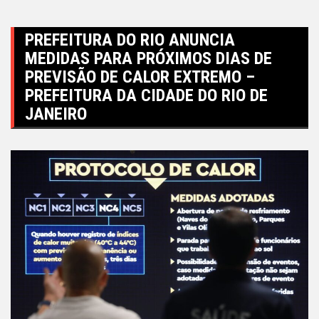
PREFEITURA DO RIO ANUNCIA
MEDIDAS PARA PRÓXIMOS DIAS DE
PREVISÃO DE CALOR EXTREMO –
PREFEITURA DA CIDADE DO RIO DE
JANEIRO