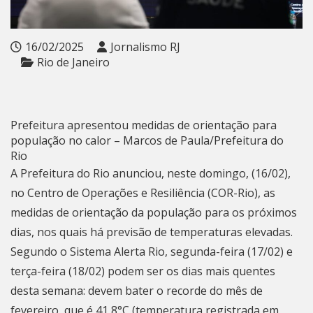
16/02/2025
Jornalismo RJ
Rio de Janeiro
Prefeitura apresentou medidas de orientação para
população no calor – Marcos de Paula/Prefeitura do
Rio
A Prefeitura do Rio anunciou, neste domingo, (16/02),
no Centro de Operações e Resiliência (COR-Rio), as
medidas de orientação da população para os próximos
dias, nos quais há previsão de temperaturas elevadas.
Segundo o Sistema Alerta Rio, segunda-feira (17/02) e
terça-feira (18/02) podem ser os dias mais quentes
desta semana: devem bater o recorde do mês de
fevereiro, que é 41,8°C (temperatura registrada em