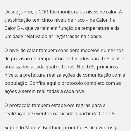
Desde junho, o COR-Rio monitora os níveis de calor. A
classificação tem cinco níveis de risco – de Calor 1 a
Calor 5 -, que variam em função da temperatura e da
umidade relativa do ar registradas na cidade.
O nível de calor também considera modelos numéricos
de previsão de temperatura estimados para três dias e
atualizados a cada quatro horas. Nos três primeiros
níveis, a prefeitura realiza ações de comunicação com a
população.
Confira aqui
o protocolo completo com as
ações a serem realizadas a cada nível.
O protocolo também estabelece regras para a
realização de eventos na cidade a partir do Calor 5.
Segundo Marcus Belchior, produtores de eventos já