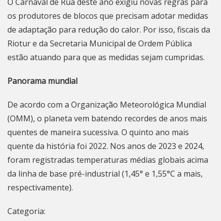
O
Carnaval
de Rua deste ano exigiu novas regras para
os produtores de blocos que precisam adotar medidas
de adaptação para redução do calor. Por isso, fiscais da
Riotur
e da Secretaria Municipal de Ordem Pública
estão atuando para que as medidas sejam cumpridas.
Panorama mundial
De acordo com a Organização Meteorológica Mundial
(OMM), o planeta vem batendo recordes de anos mais
quentes de maneira sucessiva. O quinto ano mais
quente da história foi 2022. Nos anos de 2023 e 2024,
foram registradas temperaturas médias globais acima
da linha de base pré-industrial (1,45° e 1,55°C a mais,
respectivamente).
Categoria: