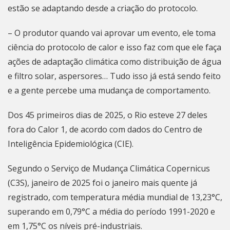
estão se adaptando desde a criação do protocolo.
– O produtor quando vai aprovar um evento, ele toma
ciência do protocolo de calor e isso faz com que ele faça
ações de adaptação climática como distribuição de água
e filtro solar, aspersores… Tudo isso já está sendo feito
e a gente percebe uma mudança de comportamento.
Dos 45 primeiros dias de 2025, o Rio esteve 27 deles
fora do Calor 1, de acordo com dados do Centro de
Inteligência Epidemiológica (CIE).
Segundo o Serviço de Mudança Climática Copernicus
(C3S), janeiro de 2025 foi o janeiro mais quente já
registrado, com temperatura média mundial de 13,23°C,
superando em 0,79°C a média do período 1991-2020 e
em 1,75°C os níveis pré-industriais.