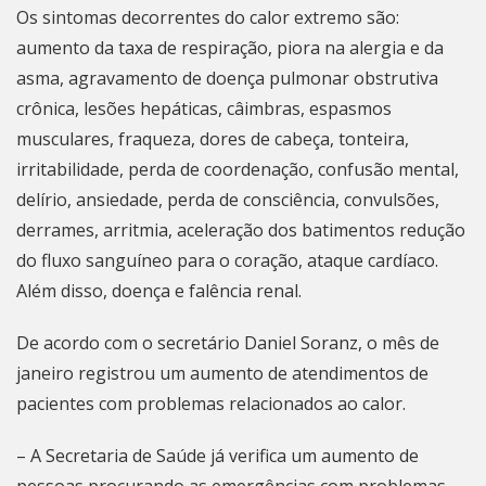
Os sintomas decorrentes do calor extremo são:
aumento da taxa de respiração, piora na alergia e da
asma, agravamento de doença pulmonar obstrutiva
crônica, lesões hepáticas, câimbras, espasmos
musculares, fraqueza, dores de cabeça, tonteira,
irritabilidade, perda de coordenação, confusão mental,
delírio, ansiedade, perda de consciência, convulsões,
derrames, arritmia, aceleração dos batimentos redução
do fluxo sanguíneo para o coração, ataque cardíaco.
Além disso, doença e falência renal.
De acordo com o secretário Daniel Soranz, o mês de
janeiro registrou um aumento de atendimentos de
pacientes com problemas relacionados ao calor.
– A Secretaria de Saúde já verifica um aumento de