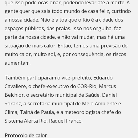
que isso pode ocasionar, podendo levar até a morte. A
gente quer que saia todo mundo de casa feliz, curtindo
a nossa cidade. Não é à toa que o Rio é a cidade dos
espaços públicos, das praias. Isso nos orgulha, faz
parte da nossa cidade, e não vai mudar, mas há uma
situação de mais calor. Então, temos uma previsão de
muito calor, muito sol, e, por consequência, os riscos
aumentam.
Também participaram o vice-prefeito, Eduardo
Cavaliere, o chefe-executivo do COR-Rio, Marcus
Belchior, o secretário municipal de Saúde, Daniel
Soranz, a secretária municipal de Meio Ambiente e
Clima, Tainá de Paula, e a meteorologista chefe do
Sistema Alerta Rio, Raquel Franco.
Protocolo de calor