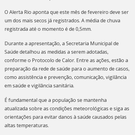
O Alerta Rio aponta que este mês de fevereiro deve ser
um dos mais secos já registrados. A média de chuva
registrada até o momento é de 0,5mm.
Durante a apresentação, a Secretaria Municipal de
Saúde detalhou as medidas a serem adotadas,
conforme o Protocolo de Calor. Entre as ações, estão a
preparação da rede de saúde para o aumento de casos,
como assistência e prevenção, comunicação, vigilância
em saúde e vigilância sanitária.
É fundamental que a população se mantenha
atualizada sobre as condições meteorológicas e siga as
orientações para evitar danos à saúde causados pelas
altas temperaturas.