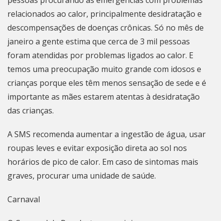
pessoas procurando as emergências com problemas
relacionados ao calor, principalmente desidratação e
descompensações de doenças crônicas. Só no mês de
janeiro a gente estima que cerca de 3 mil pessoas
foram atendidas por problemas ligados ao calor. E
temos uma preocupação muito grande com idosos e
crianças porque eles têm menos sensação de sede e é
importante as mães estarem atentas à desidratação
das crianças.
A SMS recomenda aumentar a ingestão de água, usar
roupas leves e evitar exposição direta ao sol nos
horários de pico de calor. Em caso de sintomas mais
graves, procurar uma unidade de saúde.
Carnaval