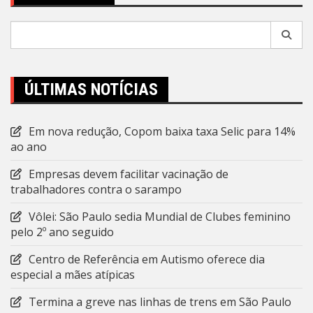
Pesquisar
por:
ÚLTIMAS NOTÍCIAS
Em nova redução, Copom baixa taxa Selic para 14%
ao ano
Empresas devem facilitar vacinação de
trabalhadores contra o sarampo
Vôlei: São Paulo sedia Mundial de Clubes feminino
pelo 2º ano seguido
Centro de Referência em Autismo oferece dia
especial a mães atípicas
Termina a greve nas linhas de trens em São Paulo