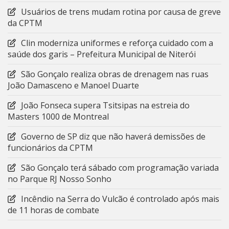
Usuários de trens mudam rotina por causa de greve
da CPTM
Clin moderniza uniformes e reforça cuidado com a
saúde dos garis – Prefeitura Municipal de Niterói
São Gonçalo realiza obras de drenagem nas ruas
João Damasceno e Manoel Duarte
João Fonseca supera Tsitsipas na estreia do
Masters 1000 de Montreal
Governo de SP diz que não haverá demissões de
funcionários da CPTM
São Gonçalo terá sábado com programação variada
no Parque RJ Nosso Sonho
Incêndio na Serra do Vulcão é controlado após mais
de 11 horas de combate