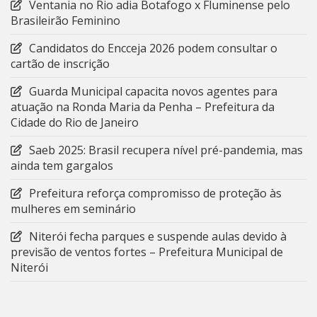
Ventania no Rio adia Botafogo x Fluminense pelo
Brasileirão Feminino
Candidatos do Encceja 2026 podem consultar o
cartão de inscrição
Guarda Municipal capacita novos agentes para
atuação na Ronda Maria da Penha – Prefeitura da
Cidade do Rio de Janeiro
Saeb 2025: Brasil recupera nível pré-pandemia, mas
ainda tem gargalos
Prefeitura reforça compromisso de proteção às
mulheres em seminário
Niterói fecha parques e suspende aulas devido à
previsão de ventos fortes – Prefeitura Municipal de
Niterói