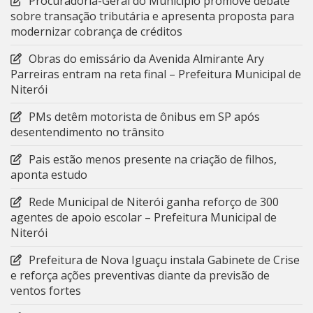
Procuradoria-Geral do Município promove debate
sobre transação tributária e apresenta proposta para
modernizar cobrança de créditos
Obras do emissário da Avenida Almirante Ary
Parreiras entram na reta final – Prefeitura Municipal de
Niterói
PMs detêm motorista de ônibus em SP após
desentendimento no trânsito
Pais estão menos presente na criação de filhos,
aponta estudo
Rede Municipal de Niterói ganha reforço de 300
agentes de apoio escolar – Prefeitura Municipal de
Niterói
Prefeitura de Nova Iguaçu instala Gabinete de Crise
e reforça ações preventivas diante da previsão de
ventos fortes