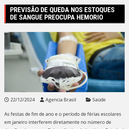
PREVISÃO DE QUEDA NOS ESTOQUES
DE SANGUE PREOCUPA HEMORIO
22/12/2024
Agencia Brasil
Saúde
As festas de fim de ano e o período de férias escolares
em janeiro interferem diretamente no número de