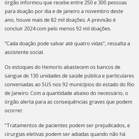
órgão informou que recebe entre 250 e 300 pessoas
para doação por dia e de janeiro a novembro deste
ano, houve mais de 82 mil doações. A previsão é
concluir 2024 com pelo menos 92 mil doações.
“Cada doação pode salvar até quatro vidas”, ressalta a
assistente social.
Os estoques do Hemorio abastecem os bancos de
sangue de 130 unidades de saúde pública e particulares
conveniadas ao SUS nos 92 municípios do estado do
Rio
de Janeiro
. Com a quantidade abaixo do necessário, o
órgão alerta para as consequências graves que podem
ocorrer.
“Tratamentos de pacientes podem ser prejudicados, e
cirurgias eletivas podem ser adiadas quando não há