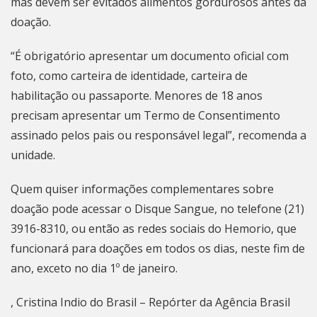
mas devem ser evitados alimentos gordurosos antes da
doação.
“É obrigatório apresentar um documento oficial com
foto, como carteira de identidade, carteira de
habilitação ou passaporte. Menores de 18 anos
precisam apresentar um Termo de Consentimento
assinado pelos pais ou responsável legal”, recomenda a
unidade.
Quem quiser informações complementares sobre
doação pode acessar o Disque Sangue, no telefone (21)
3916-8310, ou então as redes sociais do Hemorio, que
funcionará para doações em todos os dias, neste fim de
ano, exceto no dia 1º de janeiro.
, Cristina Indio do Brasil – Repórter da Agência Brasil