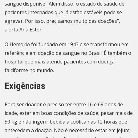
sangue disponível. Além disso, o estado de saúde de
pacientes internados que já estão estáveis pode se
agravar. Por isso, precisamos muito das doações”,
alerta Ana Ester.
O Hemorio foi fundado em 1943 e se transformou em
referência em doação de sangue no Brasil. É também o
hospital que mais atende pacientes com doença
falciforme no mundo.
Exigências
Para ser doador é preciso ter entre 16 e 69 anos de
idade, estar em boas condições de saúde, pesar mais de
50 kg e não ingerir bebida alcoólica nas 12 horas que
antecedem a doação. Não é necessário estar em jejum,