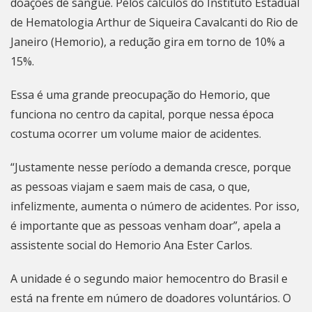
doações de sangue. Pelos cálculos do Instituto Estadual
de Hematologia Arthur de Siqueira Cavalcanti do Rio de
Janeiro (Hemorio), a redução gira em torno de 10% a
15%.
Essa é uma grande preocupação do Hemorio, que
funciona no centro da capital, porque nessa época
costuma ocorrer um volume maior de acidentes.
“Justamente nesse período a demanda cresce, porque
as pessoas viajam e saem mais de casa, o que,
infelizmente, aumenta o número de acidentes. Por isso,
é importante que as pessoas venham doar”, apela a
assistente social do Hemorio Ana Ester Carlos.
A unidade é o segundo maior hemocentro do Brasil e
está na frente em número de doadores voluntários. O