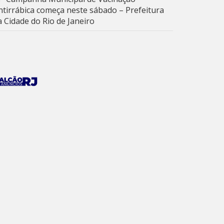
ntirrábica começa neste sábado – Prefeitura
a Cidade do Rio de Janeiro