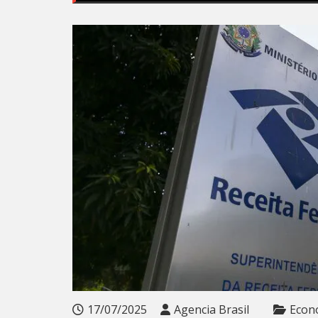
17/07/2025
Agencia Brasil
Econ