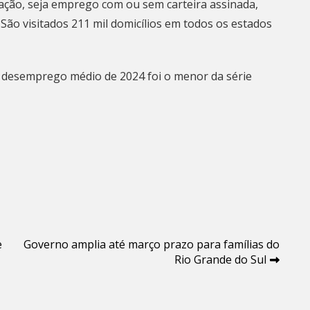
ação, seja emprego com ou sem carteira assinada,
São visitados 211 mil domicílios em todos os estados
 desemprego médio de 2024 foi o menor da série
e
Governo amplia até março prazo para famílias do
Rio Grande do Sul