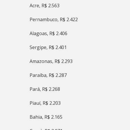
Acre, R$ 2.563
Pernambuco, R$ 2.422
Alagoas, R$ 2.406
Sergipe, R$ 2.401
Amazonas, R$ 2.293
Paraíba, R$ 2.287
Pará, R$ 2.268
Piauí, R$ 2.203
Bahia, R$ 2.165