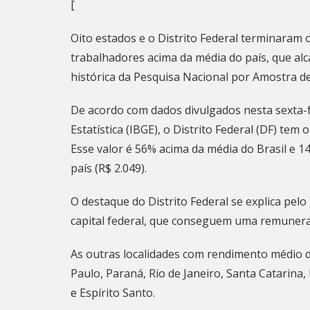
[
Oito estados e o Distrito Federal terminaram
trabalhadores acima da média do país, que alc
histórica da Pesquisa Nacional por Amostra de
De acordo com dados divulgados nesta sexta-fei
Estatística (IBGE), o Distrito Federal (DF) tem
Esse valor é 56% acima da média do Brasil e 
país (R$ 2.049).
O destaque do Distrito Federal se explica pel
capital federal, que conseguem uma remuneraç
As outras localidades com rendimento médio 
Paulo, Paraná, Rio de Janeiro, Santa Catarina
e Espírito Santo.