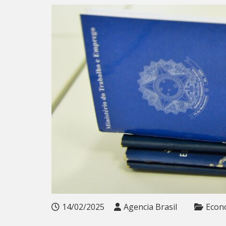
14/02/2025
Agencia Brasil
Econ