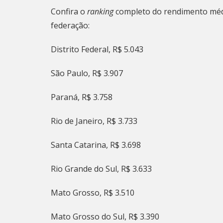
Confira o
ranking
completo do rendimento médi
federação:
Distrito Federal, R$ 5.043
São Paulo, R$ 3.907
Paraná, R$ 3.758
Rio de Janeiro, R$ 3.733
Santa Catarina, R$ 3.698
Rio Grande do Sul, R$ 3.633
Mato Grosso, R$ 3.510
Mato Grosso do Sul, R$ 3.390