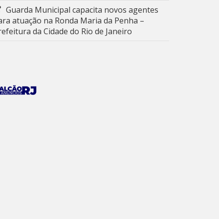
Guarda Municipal capacita novos agentes
ara atuação na Ronda Maria da Penha –
refeitura da Cidade do Rio de Janeiro