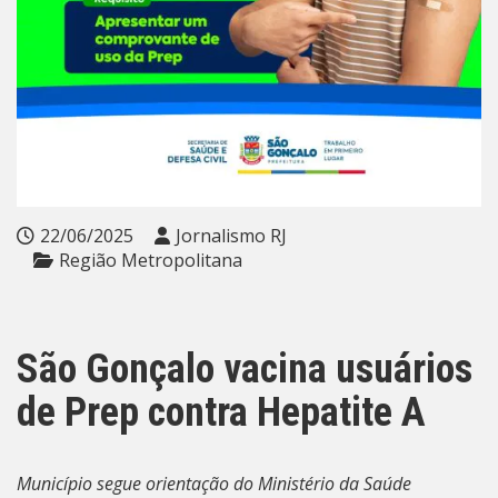
22/06/2025
Jornalismo RJ
Região Metropolitana
São Gonçalo vacina usuários
de Prep contra Hepatite A
Município segue orientação do Ministério da Saúde