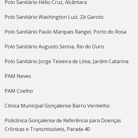
Polo Sanitário Hélio Cruz, Alcântara
Polo Sanitário Washington Luiz, Zé Garoto
Polo Sanitário Paulo Marques Rangel, Porto do Rosa
Polo Sanitário Augusto Senna, Rio do Ouro
Polo Sanitário Jorge Teixeira de Lima, Jardim Catarina
PAM Neves
PAM Coelho
Clínica Municipal Gonçalense Barro Vermelho
Policlínica Gonçalense de Referência para Doenças
Crônicas e Transmissíveis, Parada 40