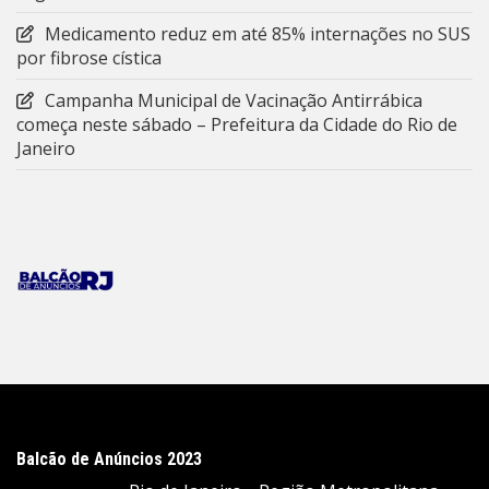
Medicamento reduz em até 85% internações no SUS
por fibrose cística
Campanha Municipal de Vacinação Antirrábica
começa neste sábado – Prefeitura da Cidade do Rio de
Janeiro
Balcão de Anúncios 2023