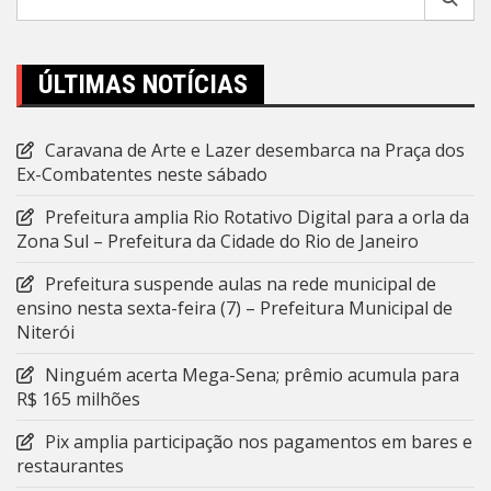
por:
ÚLTIMAS NOTÍCIAS
Caravana de Arte e Lazer desembarca na Praça dos
Ex-Combatentes neste sábado
Prefeitura amplia Rio Rotativo Digital para a orla da
Zona Sul – Prefeitura da Cidade do Rio de Janeiro
Prefeitura suspende aulas na rede municipal de
ensino nesta sexta-feira (7) – Prefeitura Municipal de
Niterói
Ninguém acerta Mega-Sena; prêmio acumula para
R$ 165 milhões
Pix amplia participação nos pagamentos em bares e
restaurantes