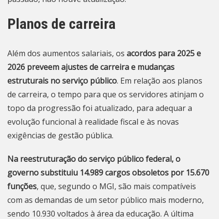
Planos de carreira
Além dos aumentos salariais, os
acordos para 2025 e
2026 preveem ajustes de carreira e mudanças
estruturais no serviço público
. Em relação aos planos
de carreira, o tempo para que os servidores atinjam o
topo da progressão foi atualizado, para adequar a
evolução funcional à realidade fiscal e às novas
exigências de gestão pública.
Na reestruturação do serviço público federal, o
governo substituiu 14.989 cargos obsoletos por 15.670
funções
, que, segundo o MGI, são mais compatíveis
com as demandas de um setor público mais moderno,
sendo 10.930 voltados à área da educação. A última