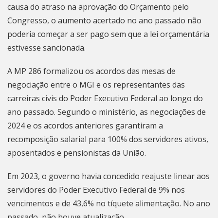
causa do atraso na aprovação do Orçamento pelo
Congresso, o aumento acertado no ano passado não
poderia começar a ser pago sem que a lei orçamentária
estivesse sancionada.
A
MP 286
formalizou os acordos das mesas de
negociação entre o MGI e os representantes das
carreiras civis do Poder Executivo Federal ao longo do
ano passado. Segundo o ministério, as negociações de
2024 e os acordos anteriores garantiram a
recomposição salarial para 100% dos servidores ativos,
aposentados e pensionistas da União.
Em 2023, o governo havia concedido
reajuste linear aos
servidores do Poder Executivo Federal
de 9% nos
vencimentos e de 43,6% no tíquete alimentação. No ano
passado, não houve atualização.