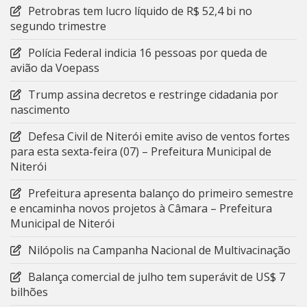
Petrobras tem lucro líquido de R$ 52,4 bi no
segundo trimestre
Polícia Federal indicia 16 pessoas por queda de
avião da Voepass
Trump assina decretos e restringe cidadania por
nascimento
Defesa Civil de Niterói emite aviso de ventos fortes
para esta sexta-feira (07) – Prefeitura Municipal de
Niterói
Prefeitura apresenta balanço do primeiro semestre
e encaminha novos projetos à Câmara – Prefeitura
Municipal de Niterói
Nilópolis na Campanha Nacional de Multivacinação
Balança comercial de julho tem superávit de US$ 7
bilhões