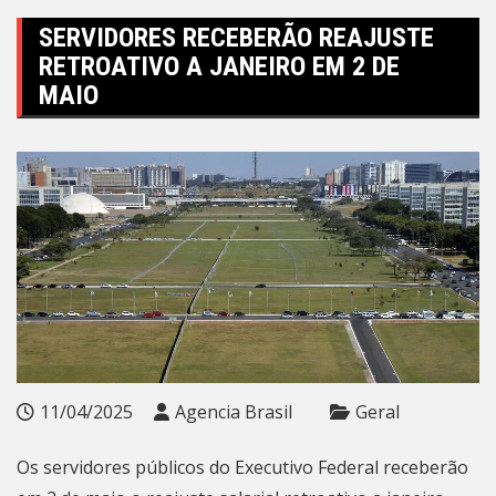
SERVIDORES RECEBERÃO REAJUSTE
RETROATIVO A JANEIRO EM 2 DE
MAIO
11/04/2025
Agencia Brasil
Geral
Os servidores públicos do Executivo Federal receberão