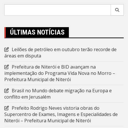
Pesquisar
por:
ÚLTIMAS NOTÍCIAS
Leilões de petróleo em outubro terão recorde de
áreas em disputa
Prefeitura de Niterói e BID avançam na
implementação do Programa Vida Nova no Morro –
Prefeitura Municipal de Niterói
Brasil no Mundo debate migração na Europa e
conflito em Jerusalém
Prefeito Rodrigo Neves vistoria obras do
Supercentro de Exames, Imagens e Especialidades de
Niterói – Prefeitura Municipal de Niterói