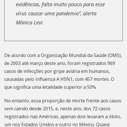
evidências, falta muito pouco para esse
vírus causar uma pandemia”, alerta
Mônica Levi.
De acordo com a Organização Mundial da Saúde (OMS),
de 2003 até março deste ano, foram registrados 969
casos de infecções por gripe aviária em humanos,
causadas pelo Influenza A H5N1, com 457 mortes. O
que significa uma letalidade superior a 50%.
No entanto, essa proporção de morte frente aos casos
vem caindo desde 2015, e, neste ano, dos 72 casos
registrados nas Américas, apenas dois levaram a óbito,
um nos Estados Unidos e outro no México. Quase