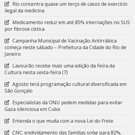
Rio concentra quase um terço de casos de exercício
ilegal da medicina
Medicamento reduz em até 85% internações no SUS
por fibrose cística
Campanha Municipal de Vacinação Antirrábica
começa neste sábado – Prefeitura da Cidade do Rio de
Janeiro
Lavourão recebe mais uma edição da Feira da
Cultura nesta sexta-feira (7)
Agosto terá programação cultural diversificada em
São Gonçalo
Especialistas da ONU pedem medidas para evitar
Gaza silenciosa em Cuba
Entenda o que muda com a nova Lei do Frete
CNC: endividamento das famílias sobe para 82%,