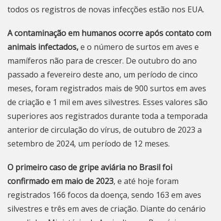
todos os registros de novas infecções estão nos EUA.
A contaminação em humanos ocorre após contato com
animais infectados,
e o número de surtos em aves e
mamíferos não para de crescer. De outubro do ano
passado a fevereiro deste ano, um período de cinco
meses, foram registrados mais de 900 surtos em aves
de criação e 1 mil em aves silvestres. Esses valores são
superiores aos registrados durante toda a temporada
anterior de circulação do vírus, de outubro de 2023 a
setembro de 2024, um período de 12 meses.
O primeiro caso de gripe aviária no Brasil foi
confirmado em maio de 2023
, e até hoje foram
registrados 166 focos da doença, sendo 163 em aves
silvestres e três em aves de criação. Diante do cenário