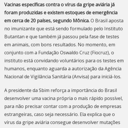
Vacinas específicas contra o vírus da gripe aviária
já
foram produzidas e existem estoques de emergência
em cerca de 20 países, segundo Mônica.
O Brasil aposta
no imunizante que está sendo formulado pelo Instituto
Butantan e que também já passou pela fase de testes
em animais, com bons resultados. No momento, em
conjunto com a Fundação Oswaldo Cruz (Fiocruz), o
instituto está convidando voluntários para os testes em
humanos, enquanto aguarda a autorização da Agência
Nacional de Vigilância Sanitária (Anvisa) para iniciá-los.
A presidente da Sbim reforça a importância do Brasil
desenvolver uma vacina própria o mais rápido possível,
para não precisar contar com a produção de empresas
estrangeiras, caso seja necessário. Ela explica que o
vírus da gripe aviária consegue desenvolver mutações