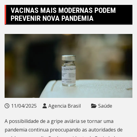
VACINAS MAIS MODERNAS PODEM
PREVENIR NOVA PANDEMIA
11/04/2025
Agencia Brasil
Saúde
A possibilidade de a gripe aviária se tornar uma
pandemia continua preocupando as autoridades de