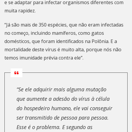
e se adaptar para infectar organismos diferentes com
muita rapidez.
“Já são mais de 350 espécies, que não eram infectadas
no começo, incluindo mamíferos, como gatos
domésticos, que foram identificados na Polônia. E a
mortalidade deste vírus é muito alta, porque nós não
temos imunidade prévia contra ele”.
“Se ele adquirir mais alguma mutação
que aumente a adesão do vírus à célula
do hospedeiro humano, ele vai conseguir
ser transmitido de pessoa para pessoa.
Esse é o problema. E segundo as