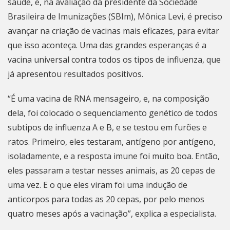
saúde, e, na avaliação da presidente da Sociedade
Brasileira de Imunizações (SBIm), Mônica Levi, é preciso
avançar na criação de vacinas mais eficazes, para evitar
que isso aconteça. Uma das grandes esperanças é a
vacina universal contra todos os tipos de influenza, que
já apresentou resultados positivos.
“É uma vacina de RNA mensageiro, e, na composição
dela, foi colocado o sequenciamento genético de todos
subtipos de influenza A e B, e se testou em furões e
ratos. Primeiro, eles testaram, antígeno por antígeno,
isoladamente, e a resposta imune foi muito boa. Então,
eles passaram a testar nesses animais, as 20 cepas de
uma vez. E o que eles viram foi uma indução de
anticorpos para todas as 20 cepas, por pelo menos
quatro meses após a vacinação”, explica a especialista.