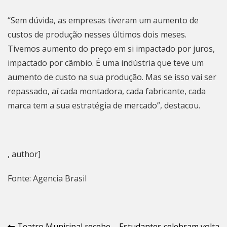
“Sem dúvida, as empresas tiveram um aumento de
custos de produção nesses últimos dois meses.
Tivemos aumento do preço em si impactado por juros,
impactado por câmbio. É uma indústria que teve um
aumento de custo na sua produção. Mas se isso vai ser
repassado, aí cada montadora, cada fabricante, cada
marca tem a sua estratégia de mercado”, destacou.
, author]
Fonte: Agencia Brasil
Teatro Municipal recebe
Estudantes celebram volta