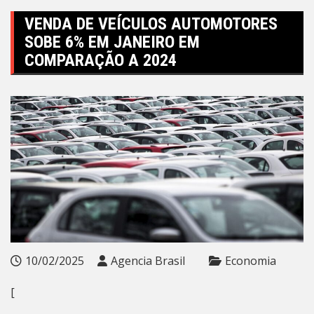
VENDA DE VEÍCULOS AUTOMOTORES
SOBE 6% EM JANEIRO EM
COMPARAÇÃO A 2024
10/02/2025
Agencia Brasil
Economia
[