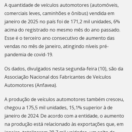
A quantidade de veículos automotores (automóveis,
comerciais leves, caminhões e ônibus) vendida em
janeiro de 2025 no país foi de 171,2 mil unidades, 6%
acima do registrado no mesmo mês do ano passado.
Esse é o terceiro ano consecutivo de aumento das
vendas no mês de janeiro, atingindo níveis pré-
pandemia de covid-19.
Os dados, divulgados nesta segunda-feira (10), são da
Associação Nacional dos Fabricantes de Veículos
Automotores (Anfavea).
A produção de veículos automotores também cresceu,
chegou a 175,5 mil unidades, 15,1% superior à de
janeiro de 2024. De acordo com a entidade, o aumento
na produção está relacionado às exportações que, em