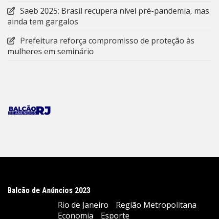
Saeb 2025: Brasil recupera nível pré-pandemia, mas
ainda tem gargalos
Prefeitura reforça compromisso de proteção às
mulheres em seminário
Balcão de Anúncios 2023
Rio de Janeiro
Região Metropolitana
Economia
Esporte