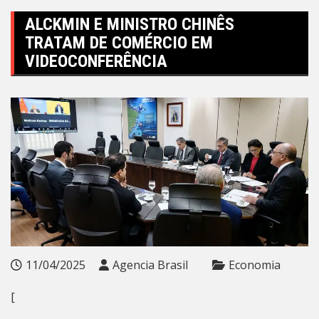
ALCKMIN E MINISTRO CHINÊS
TRATAM DE COMÉRCIO EM
VIDEOCONFERÊNCIA
11/04/2025
Agencia Brasil
Economia
[