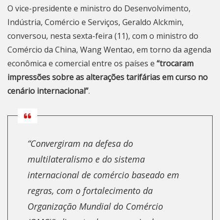
O vice-presidente e ministro do Desenvolvimento,
Indústria, Comércio e Serviços, Geraldo Alckmin,
conversou, nesta sexta-feira (11), com o ministro do
Comércio da China, Wang Wentao, em torno da agenda
econômica e comercial entre os países e
“trocaram
impressões sobre as alterações tarifárias em curso no
cenário internacional”
.
“Convergiram na defesa do
multilateralismo e do sistema
internacional de comércio baseado em
regras, com o fortalecimento da
Organização Mundial do Comércio