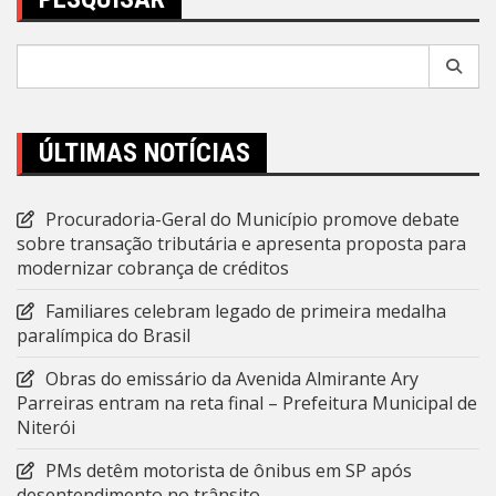
Pesquisar
por:
ÚLTIMAS NOTÍCIAS
Procuradoria-Geral do Município promove debate
sobre transação tributária e apresenta proposta para
modernizar cobrança de créditos
Familiares celebram legado de primeira medalha
paralímpica do Brasil
Obras do emissário da Avenida Almirante Ary
Parreiras entram na reta final – Prefeitura Municipal de
Niterói
PMs detêm motorista de ônibus em SP após
desentendimento no trânsito