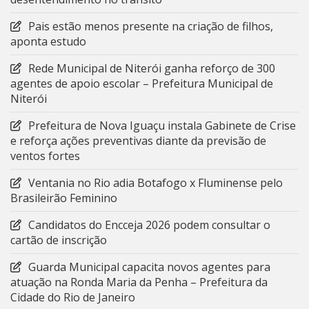
Pais estão menos presente na criação de filhos,
aponta estudo
Rede Municipal de Niterói ganha reforço de 300
agentes de apoio escolar – Prefeitura Municipal de
Niterói
Prefeitura de Nova Iguaçu instala Gabinete de Crise
e reforça ações preventivas diante da previsão de
ventos fortes
Ventania no Rio adia Botafogo x Fluminense pelo
Brasileirão Feminino
Candidatos do Encceja 2026 podem consultar o
cartão de inscrição
Guarda Municipal capacita novos agentes para
atuação na Ronda Maria da Penha – Prefeitura da
Cidade do Rio de Janeiro