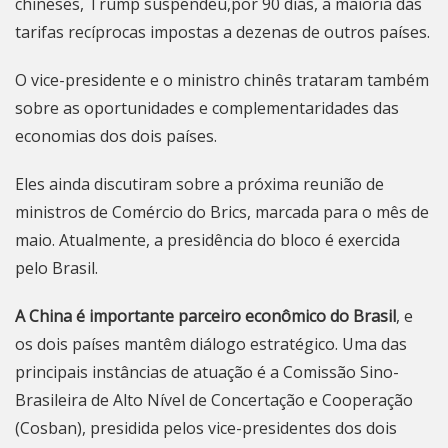
chineses,
Trump suspendeu,por 90 dias, a maioria das
tarifas recíprocas impostas a dezenas de outros países
.
O vice-presidente e o ministro chinês trataram também
sobre as oportunidades e complementaridades das
economias dos dois países.
Eles ainda discutiram sobre a próxima reunião de
ministros de Comércio do Brics, marcada para o mês de
maio. Atualmente, a presidência do bloco é exercida
pelo Brasil.
A China é importante parceiro econômico do Brasil
, e
os dois países mantêm diálogo estratégico. Uma das
principais instâncias de atuação é a Comissão Sino-
Brasileira de Alto Nível de Concertação e Cooperação
(Cosban), presidida pelos vice-presidentes dos dois