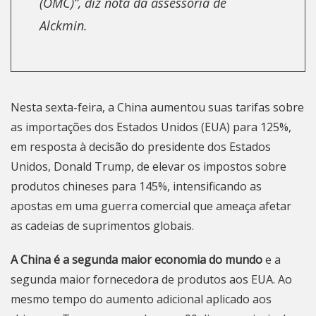
(OMC)”, diz nota da assessoria de
Alckmin.
Nesta sexta-feira, a
China aumentou suas tarifas sobre
as importações dos Estados Unidos (EUA) para 125%
,
em resposta à decisão do presidente dos Estados
Unidos, Donald Trump, de elevar os impostos sobre
produtos chineses para 145%, intensificando as
apostas em uma
guerra comercial que ameaça afetar
as cadeias de suprimentos globais
.
A China é a segunda maior economia do mundo
e a
segunda maior fornecedora de produtos aos EUA. Ao
mesmo tempo do aumento adicional aplicado aos