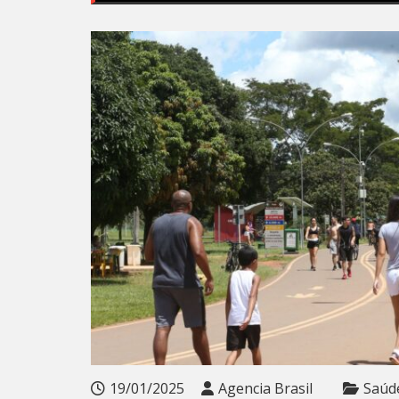
19/01/2025
Agencia Brasil
Saúd