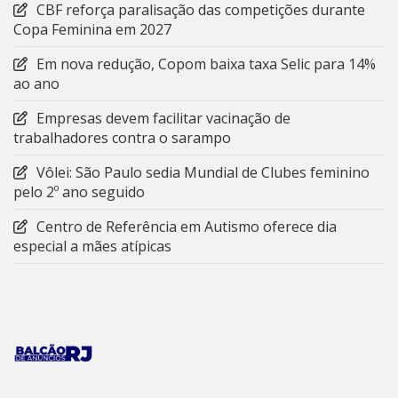
CBF reforça paralisação das competições durante
Copa Feminina em 2027
Em nova redução, Copom baixa taxa Selic para 14%
ao ano
Empresas devem facilitar vacinação de
trabalhadores contra o sarampo
Vôlei: São Paulo sedia Mundial de Clubes feminino
pelo 2º ano seguido
Centro de Referência em Autismo oferece dia
especial a mães atípicas