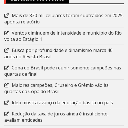
Mais de 830 mil celulares foram subtraídos em 2025,
aponta relatório
Ventos diminuem de intensidade e município do Rio
volta ao Estágio 1
Busca por profundidade e dinamismo marca 40
anos do Revista Brasil
Copa do Brasil pode reunir somente campeões nas
quartas de final
Maiores campeões, Cruzeiro e Grêmio vão às
quartas da Copa do Brasil
Ideb mostra avanço da educação básica no país
Redução da taxa de juros ainda é insuficiente,
avaliam entidades