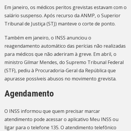
Em janeiro, os médicos peritos grevistas estavam com o
salário suspenso. Após recurso da ANMP, o Superior
Tribunal de Justiça (STJ)
manteve o corte de ponto
.
Também em janeiro, o INSS anunciou o
reagendamento automático das perícias não realizadas
para médicos que
não aderiram à greve
. Em abril, o
ministro Gilmar Mendes, do Supremo Tribunal Federal
(STF), pediu à Procuradoria-Geral da República que
apurasse possíveis
abusos no movimento grevista
.
Agendamento
O INSS informou que quem precisar marcar
atendimento pode acessar o aplicativo
Meu INSS
ou
ligar para o telefone 135. O atendimento telefônico