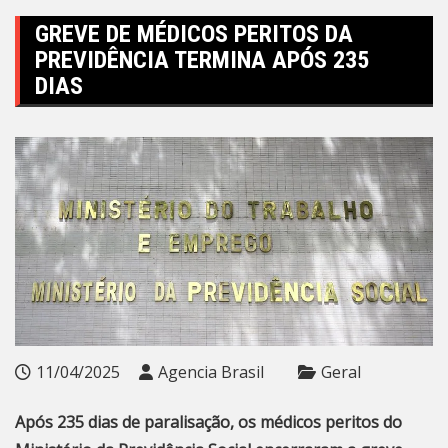
GREVE DE MÉDICOS PERITOS DA
PREVIDÊNCIA TERMINA APÓS 235
DIAS
11/04/2025
Agencia Brasil
Geral
Após 235 dias de paralisação, os médicos peritos do