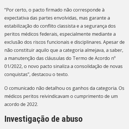
“Por certo, o pacto firmado não corresponde à
expectativa das partes envolvidas, mas garante a
estabilização do conflito classista e a segurança dos
peritos médicos federais, especialmente mediante a
exclusão dos riscos funcionais e disciplinares. Apesar de
não constituir aquilo que a categoria almejava, a saber,
a manutenção das cláusulas do Termo de Acordo nº
01/2022, o novo pacto sinaliza a consolidação de novas
conquistas”, destacou o texto.
O comunicado não detalhou os ganhos da categoria. Os
médicos peritos reivindicavam o cumprimento de um
acordo de 2022.
Investigação de abuso