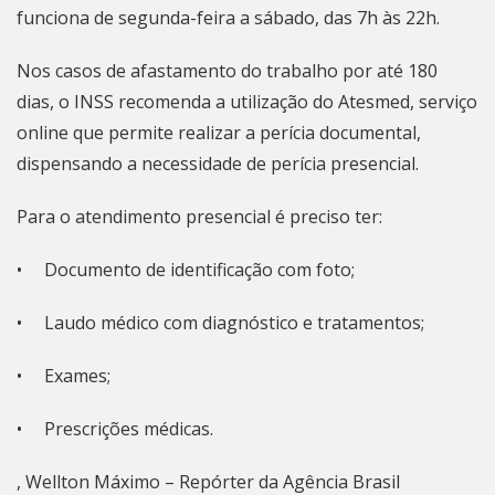
funciona de segunda-feira a sábado, das 7h às 22h.
Nos casos de afastamento do trabalho por até 180
dias, o INSS recomenda a utilização do
Atesmed
, serviço
online que permite realizar a perícia documental,
dispensando a necessidade de perícia presencial.
Para o atendimento presencial é preciso ter:
• Documento de identificação com foto;
• Laudo médico com diagnóstico e tratamentos;
• Exames;
• Prescrições médicas.
, Wellton Máximo – Repórter da Agência Brasil