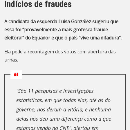
Indícios de fraudes
A candidata da esquerda Luisa González sugeriu que
essa foi “provavelmente a mais grotesca fraude
eleitoral” do Equador e que o país “vive uma ditadura”.
Ela pede a recontagem dos votos com abertura das
urnas.
“São 11 pesquisas e investigações
estatísticas, em que todas elas, até as do
governo, nos deram a vitória, e nenhuma
delas nos deu uma diferença como a que
estamos vendo no CNE”, alertou em