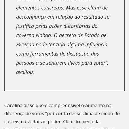
elementos concretos. Mas esse clima de
desconfiança em relação ao resultado se
justifica pelas ações autoritárias do
governo Noboa. O decreto de Estado de
Exceção pode ter tido alguma influência
como ferramentas de dissuasão das
pessoas a se sentirem livres para votar”,
avaliou.
Carolina disse que é compreensível o aumento na
diferença de votos “por conta desse clima de medo do
correísmo voltar ao poder. Além do medo da