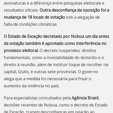
assinaturas e a diferença entre pesquisas eleitorais e
resultados oficiais.
Outra desconfiança da oposição foi a
mudança de 18 locais de votação
sob a alegação de
falta de condições climáticas.
O Estado de Exceção decretado por Noboa um dia antes
da votação também é apontado como interferência no
processo eleitoral.
O decreto suspendeu direitos
fundamentais, como a inviolabilidade do domicílio e o
direito à reunião, além de instituir toque de recolher na
capital, Quito, e outras sete províncias. O governo
alega que a medida foi necessária para frear o
aumento da violência no país.
Para especialistas consultados pela
Agência Brasil
,
decisões recentes de Noboa, como o decreto de Estado
de Exceção, trazem desconfianças em relação ao