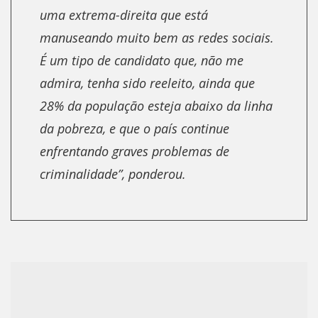
uma extrema-direita que está
manuseando muito bem as redes sociais.
É um tipo de candidato que, não me
admira, tenha sido reeleito, ainda que
28% da população esteja abaixo da linha
da pobreza, e que o país continue
enfrentando
graves problemas de
criminalidade
”, ponderou.