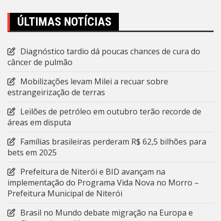
ÚLTIMAS NOTÍCIAS
Diagnóstico tardio dá poucas chances de cura do
câncer de pulmão
Mobilizações levam Milei a recuar sobre
estrangeirização de terras
Leilões de petróleo em outubro terão recorde de
áreas em disputa
Famílias brasileiras perderam R$ 62,5 bilhões para
bets em 2025
Prefeitura de Niterói e BID avançam na
implementação do Programa Vida Nova no Morro –
Prefeitura Municipal de Niterói
Brasil no Mundo debate migração na Europa e