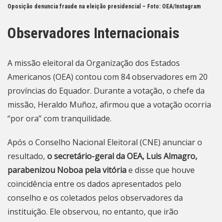
Oposição denuncia fraude na eleição presidencial – Foto:
OEA/Instagram
Observadores Internacionais
A missão eleitoral da Organização dos Estados
Americanos (OEA) contou com 84 observadores em 20
províncias do Equador. Durante a votação, o chefe da
missão, Heraldo Muñoz, afirmou que a votação ocorria
“por ora” com tranquilidade.
Após o Conselho Nacional Eleitoral (CNE) anunciar o
resultado,
o secretário-geral da OEA, Luis Almagro,
parabenizou Noboa pela vitória
e disse que houve
coincidência entre os dados apresentados pelo
conselho e os coletados pelos observadores da
instituição. Ele observou, no entanto, que irão