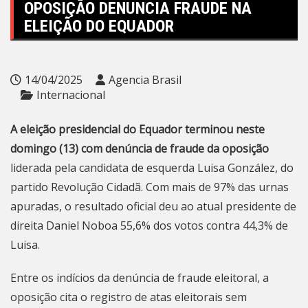
OPOSIÇÃO DENUNCIA FRAUDE NA
ELEIÇÃO DO EQUADOR
14/04/2025
Agencia Brasil
Internacional
A eleição presidencial do Equador terminou neste
domingo (13) com denúncia de fraude da oposição
liderada pela candidata de esquerda Luisa González, do
partido Revolução Cidadã. Com mais de 97% das urnas
apuradas, o
resultado oficial
deu ao atual presidente de
direita Daniel Noboa 55,6% dos votos contra 44,3% de
Luisa.
Entre os indícios da denúncia de fraude eleitoral, a
oposição cita o registro de atas eleitorais sem