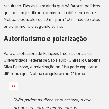
resultado. Eles avaliam ainda que há fatores políticos
que podem justificar o aumento da diferença entre
Noboa e González de 20 mil para 1,2 milhão de votos
entre primeiro e segundo turno.
Autoritarismo e polarização
Para a professora de Relações Internacionais da
Universidade Federal de São Paulo (Unifesp) Carolina
Silva Pedroso, a
polarização política pode explicar a
diferença que Noboa conquistou no 2º turno
.
“Não podemos dizer, com certeza, o que
aconteceu, porque temos poucos