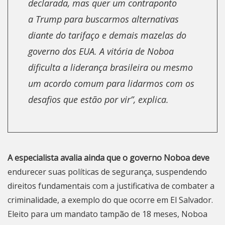
declarada, mas quer um contraponto
a Trump para buscarmos alternativas
diante do tarifaço e demais mazelas do
governo dos EUA. A vitória de Noboa
dificulta a liderança brasileira ou mesmo
um acordo comum para lidarmos com os
desafios que estão por vir”, explica.
A especialista avalia ainda que o governo Noboa deve
endurecer suas políticas de segurança
, suspendendo
direitos fundamentais com a justificativa de combater a
criminalidade, a exemplo do que ocorre em El Salvador.
Eleito para um mandato tampão de 18 meses, Noboa