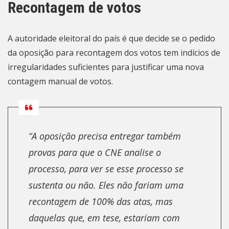
Recontagem de votos
A autoridade eleitoral do país é que decide se o pedido
da oposição para recontagem dos votos tem indícios de
irregularidades suficientes para justificar uma nova
contagem manual de votos.
“A oposição precisa entregar também
provas para que o CNE analise o
processo, para ver se esse processo se
sustenta ou não. Eles não fariam uma
recontagem de 100% das atas, mas
daquelas que, em tese, estariam com