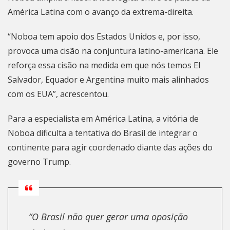
América Latina com o avanço da extrema-direita.
“Noboa tem apoio dos Estados Unidos e, por isso,
provoca uma cisão na conjuntura latino-americana. Ele
reforça essa cisão na medida em que nós temos El
Salvador, Equador e Argentina muito mais alinhados
com os EUA”, acrescentou.
Para a especialista em América Latina, a vitória de
Noboa dificulta a tentativa do Brasil de integrar o
continente para agir coordenado diante das ações do
governo Trump.
“O Brasil não quer gerar uma oposição