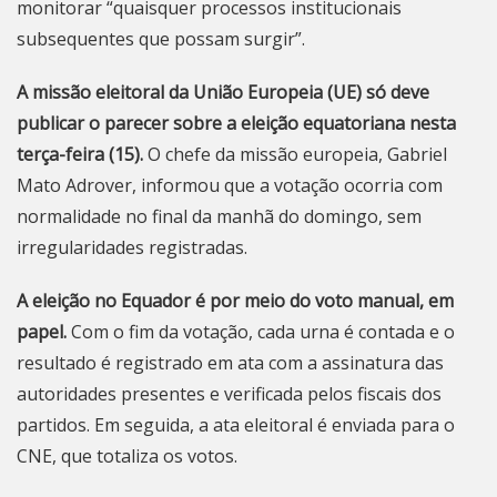
monitorar “quaisquer processos institucionais
subsequentes que possam surgir”.
A missão eleitoral da União Europeia (UE) só deve
publicar o parecer sobre a eleição equatoriana nesta
terça-feira (15).
O chefe da missão europeia, Gabriel
Mato Adrover, informou que a votação ocorria com
normalidade no final da manhã do domingo, sem
irregularidades registradas.
A eleição no Equador é por meio do voto manual, em
papel.
Com o fim da votação, cada urna é contada e o
resultado é registrado em ata com a assinatura das
autoridades presentes e verificada pelos fiscais dos
partidos. Em seguida, a ata eleitoral é enviada para o
CNE, que totaliza os votos.