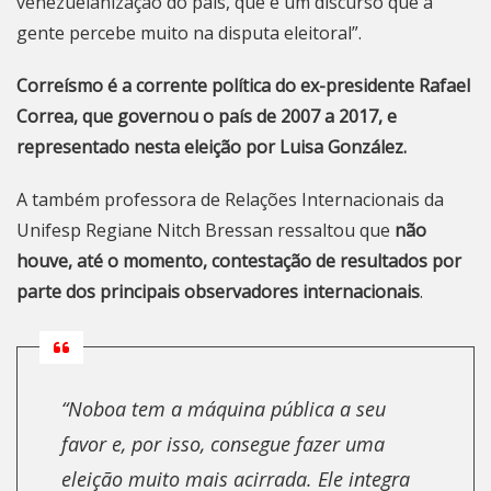
venezuelanização do país, que é um discurso que a
gente percebe muito na disputa eleitoral”.
Correísmo é a corrente política do ex-presidente Rafael
Correa, que governou o país de 2007 a 2017, e
representado nesta eleição por Luisa González.
A também professora de Relações Internacionais da
Unifesp Regiane Nitch Bressan ressaltou que
não
houve, até o momento, contestação de resultados por
parte dos principais observadores internacionais
.
“Noboa tem a máquina pública a seu
favor e, por isso, consegue fazer uma
eleição muito mais acirrada. Ele integra