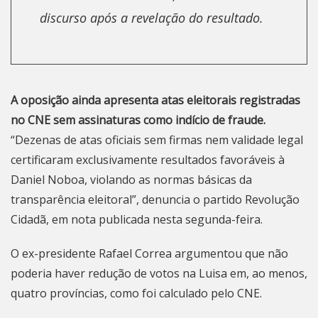
discurso após a revelação do resultado.
A oposição ainda apresenta atas eleitorais registradas
no CNE sem assinaturas como indício de fraude.
“Dezenas de atas oficiais sem firmas nem validade legal
certificaram exclusivamente resultados favoráveis à
Daniel Noboa, violando as normas básicas da
transparência eleitoral”, denuncia o partido Revolução
Cidadã, em
nota publicada nesta segunda-feira
.
O ex-presidente Rafael Correa argumentou que não
poderia haver redução de votos na Luisa em, ao menos,
quatro províncias, como foi calculado pelo CNE.