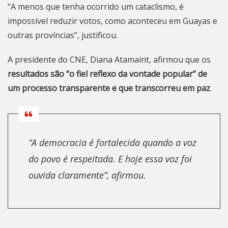
“A menos que tenha ocorrido um cataclismo, é
impossível reduzir votos, como aconteceu em Guayas e
outras províncias”, justificou.
A presidente do CNE, Diana Atamaint, afirmou que os
resultados são “o fiel reflexo da vontade popular” de
um processo transparente e que transcorreu em paz
.
“A democracia é fortalecida quando a voz
do povo é respeitada. E hoje essa voz foi
ouvida claramente”, afirmou.