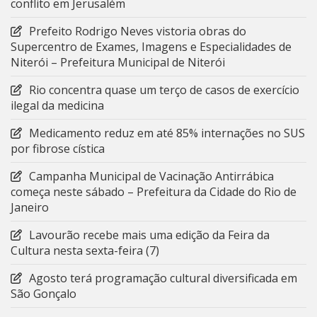
conflito em Jerusalém
Prefeito Rodrigo Neves vistoria obras do
Supercentro de Exames, Imagens e Especialidades de
Niterói – Prefeitura Municipal de Niterói
Rio concentra quase um terço de casos de exercício
ilegal da medicina
Medicamento reduz em até 85% internações no SUS
por fibrose cística
Campanha Municipal de Vacinação Antirrábica
começa neste sábado – Prefeitura da Cidade do Rio de
Janeiro
Lavourão recebe mais uma edição da Feira da
Cultura nesta sexta-feira (7)
Agosto terá programação cultural diversificada em
São Gonçalo