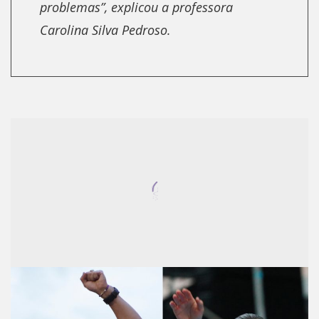
problemas”, explicou a professora
Carolina Silva Pedroso.