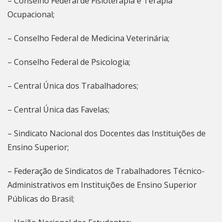
– Conselho Federal de Fisioterapia e Terapia
Ocupacional;
– Conselho Federal de Medicina Veterinária;
– Conselho Federal de Psicologia;
– Central Única dos Trabalhadores;
– Central Única das Favelas;
– Sindicato Nacional dos Docentes das Instituições de
Ensino Superior;
– Federação de Sindicatos de Trabalhadores Técnico-
Administrativos em Instituições de Ensino Superior
Públicas do Brasil;