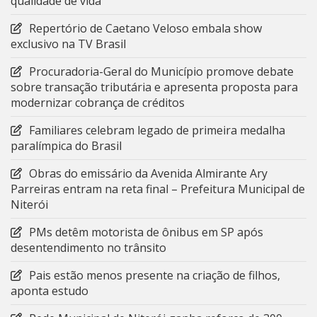
qualidade de vida
Repertório de Caetano Veloso embala show
exclusivo na TV Brasil
Procuradoria-Geral do Município promove debate
sobre transação tributária e apresenta proposta para
modernizar cobrança de créditos
Familiares celebram legado de primeira medalha
paralímpica do Brasil
Obras do emissário da Avenida Almirante Ary
Parreiras entram na reta final – Prefeitura Municipal de
Niterói
PMs detêm motorista de ônibus em SP após
desentendimento no trânsito
Pais estão menos presente na criação de filhos,
aponta estudo