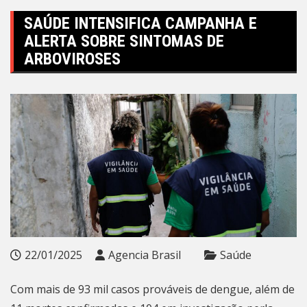
SAÚDE INTENSIFICA CAMPANHA E
ALERTA SOBRE SINTOMAS DE
ARBOVIROSES
22/01/2025
Agencia Brasil
Saúde
Com mais de 93 mil casos prováveis de dengue, além de