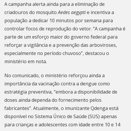
A campanha alerta ainda para a eliminação de
criadouros do mosquito
Aedes aegypti
e incentiva a
população a dedicar 10 minutos por semana para
controlar focos de reprodução do vetor. “A campanha é
parte de um esforço maior do governo federal para
reforçar a vigilância e a prevenção das arboviroses,
especialmente no período chuvoso”, destacou o
ministério em nota.
No comunicado, o ministério reforçou ainda a
importância da vacinação contra a dengue como
estratégia preventiva, “embora a disponibilidade de
doses ainda dependa do fornecimento pelos
fabricantes”. Atualmente, o imunizante Qdenga está
disponível no Sistema Único de Saúde (SUS) apenas
para crianças e adolescentes com idade entre 10 e 14