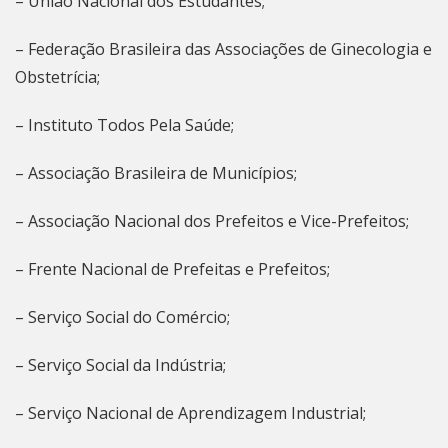
– União Nacional dos Estudantes;
– Federação Brasileira das Associações de Ginecologia e
Obstetrícia;
– Instituto Todos Pela Saúde;
– Associação Brasileira de Municípios;
– Associação Nacional dos Prefeitos e Vice-Prefeitos;
– Frente Nacional de Prefeitas e Prefeitos;
– Serviço Social do Comércio;
– Serviço Social da Indústria;
– Serviço Nacional de Aprendizagem Industrial;