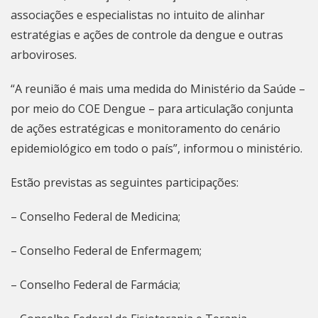
associações e especialistas no intuito de alinhar
estratégias e ações de controle da dengue e outras
arboviroses.
“A reunião é mais uma medida do Ministério da Saúde –
por meio do COE Dengue – para articulação conjunta
de ações estratégicas e monitoramento do cenário
epidemiológico em todo o país”, informou o ministério.
Estão previstas as seguintes participações:
– Conselho Federal de Medicina;
– Conselho Federal de Enfermagem;
– Conselho Federal de Farmácia;