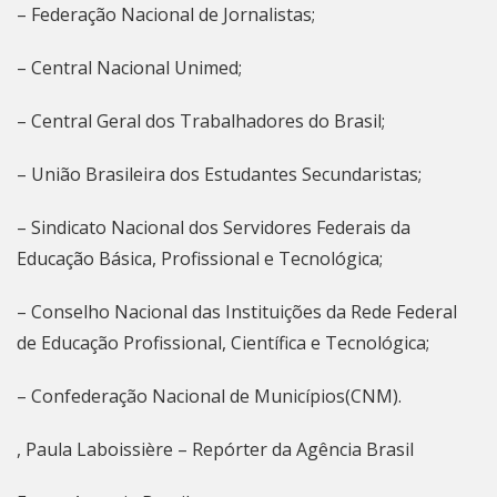
– Federação Nacional de Jornalistas;
– Central Nacional Unimed;
– Central Geral dos Trabalhadores do Brasil;
– União Brasileira dos Estudantes Secundaristas;
– Sindicato Nacional dos Servidores Federais da
Educação Básica, Profissional e Tecnológica;
– Conselho Nacional das Instituições da Rede Federal
de Educação Profissional, Científica e Tecnológica;
– ⁠Confederação Nacional de Municípios(CNM).
, Paula Laboissière – Repórter da Agência Brasil