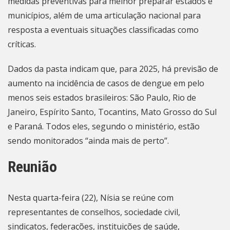
medidas preventivas para melhor preparar estados e
municípios, além de uma articulação nacional para
resposta a eventuais situações classificadas como
críticas.
Dados da pasta indicam que, para 2025, há previsão de
aumento na incidência de casos de dengue em pelo
menos seis estados brasileiros: São Paulo,
Rio de
Janeiro
, Espírito Santo, Tocantins, Mato Grosso do Sul
e Paraná. Todos eles, segundo o ministério, estão
sendo monitorados “ainda mais de perto”.
Reunião
Nesta quarta-feira (22), Nísia se reúne com
representantes de conselhos, sociedade civil,
sindicatos, federações, instituições de saúde,