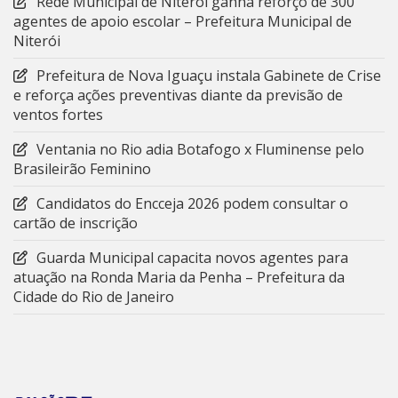
Rede Municipal de Niterói ganha reforço de 300
agentes de apoio escolar – Prefeitura Municipal de
Niterói
Prefeitura de Nova Iguaçu instala Gabinete de Crise
e reforça ações preventivas diante da previsão de
ventos fortes
Ventania no Rio adia Botafogo x Fluminense pelo
Brasileirão Feminino
Candidatos do Encceja 2026 podem consultar o
cartão de inscrição
Guarda Municipal capacita novos agentes para
atuação na Ronda Maria da Penha – Prefeitura da
Cidade do Rio de Janeiro