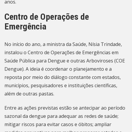
anos.
Centro de Operações de
Emergência
No início do ano, a ministra da Saúde, Nísia Trindade,
instalou o Centro de Operações de Emergências em
Saúde Pública para Dengue e outras Arboviroses (COE
Dengue). A ideia é coordenar o planejamento e a
reposta por meio do diálogo constante com estados,
municípios, pesquisadores e instituições científicas,
além de outras pastas.
Entre as ações previstas estão se antecipar ao período
sazonal da dengue para adequar as redes de saúde;
mitigar riscos para evitar casos e óbitos; ampliar