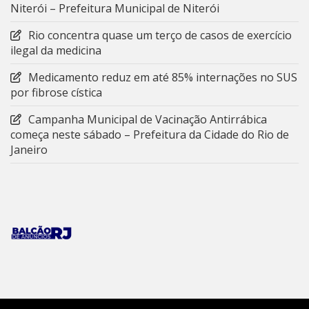
Niterói – Prefeitura Municipal de Niterói
Rio concentra quase um terço de casos de exercício
ilegal da medicina
Medicamento reduz em até 85% internações no SUS
por fibrose cística
Campanha Municipal de Vacinação Antirrábica
começa neste sábado – Prefeitura da Cidade do Rio de
Janeiro