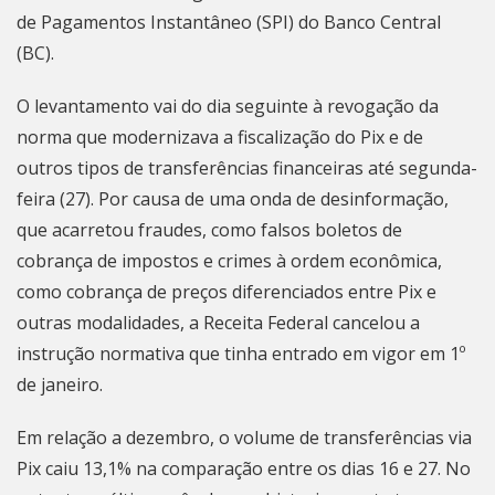
de Pagamentos Instantâneo (SPI) do Banco Central
(BC).
O levantamento vai do dia seguinte à
revogação da
norma que modernizava a fiscalização do Pix
e de
outros tipos de transferências financeiras até segunda-
feira (27). Por causa de uma onda de desinformação,
que acarretou fraudes, como falsos boletos de
cobrança de impostos e crimes à ordem econômica,
como cobrança de preços diferenciados entre Pix e
outras modalidades, a Receita Federal cancelou a
instrução normativa que tinha entrado em vigor em 1º
de janeiro.
Em relação a dezembro, o volume de transferências via
Pix caiu 13,1% na comparação entre os dias 16 e 27. No