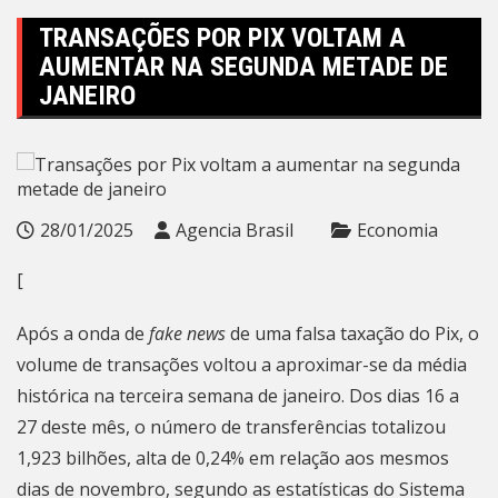
TRANSAÇÕES POR PIX VOLTAM A
AUMENTAR NA SEGUNDA METADE DE
JANEIRO
28/01/2025
Agencia Brasil
Economia
[
Após a onda de
fake news
de uma falsa taxação do Pix, o
volume de transações voltou a aproximar-se da média
histórica na terceira semana de janeiro. Dos dias 16 a
27 deste mês, o número de transferências totalizou
1,923 bilhões, alta de 0,24% em relação aos mesmos
dias de novembro, segundo as estatísticas do Sistema