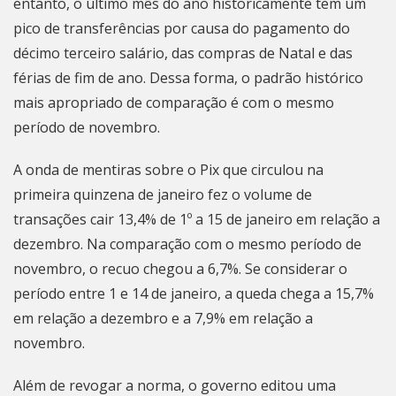
entanto, o último mês do ano historicamente tem um
pico de transferências por causa do pagamento do
décimo terceiro salário, das compras de Natal e das
férias de fim de ano. Dessa forma, o padrão histórico
mais apropriado de comparação é com o mesmo
período de novembro.
A onda de mentiras sobre o Pix que circulou na
primeira quinzena de janeiro
fez o volume de
transações cair 13,4%
de 1º a 15 de janeiro em relação a
dezembro. Na comparação com o mesmo período de
novembro, o recuo chegou a 6,7%. Se considerar o
período entre 1 e 14 de janeiro, a queda chega a 15,7%
em relação a dezembro e a 7,9% em relação a
novembro.
Além de revogar a norma, o governo
editou uma