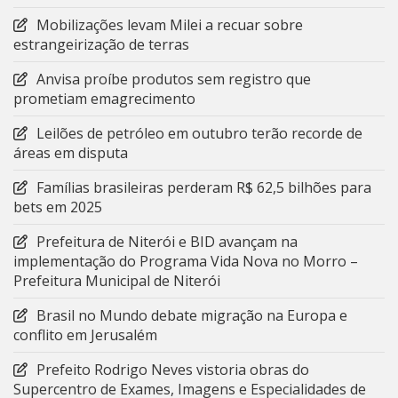
Mobilizações levam Milei a recuar sobre
estrangeirização de terras
Anvisa proíbe produtos sem registro que
prometiam emagrecimento
Leilões de petróleo em outubro terão recorde de
áreas em disputa
Famílias brasileiras perderam R$ 62,5 bilhões para
bets em 2025
Prefeitura de Niterói e BID avançam na
implementação do Programa Vida Nova no Morro –
Prefeitura Municipal de Niterói
Brasil no Mundo debate migração na Europa e
conflito em Jerusalém
Prefeito Rodrigo Neves vistoria obras do
Supercentro de Exames, Imagens e Especialidades de