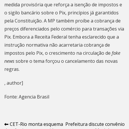
medida provisória
que reforça a isenção de impostos e
o sigilo bancário sobre o Pix, princípios já garantidos
pela Constituição. A MP também proíbe a cobrança de
preços diferenciados pelo comércio para transações via
Pix.
Embora a Receita Federal tenha esclarecido
que a
instrução normativa não acarretaria cobrança de
impostos pelo Pix, o crescimento na circulação de
fake
news
sobre o tema forçou o cancelamento das novas
regras.
, author]
Fonte: Agencia Brasil
Navegação
CET-Rio monta esquema
Prefeitura discute convênio