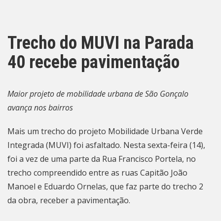
Trecho do MUVI na Parada
40 recebe pavimentação
Maior projeto de mobilidade urbana de São Gonçalo
avança nos bairros
Mais um trecho do projeto Mobilidade Urbana Verde
Integrada (MUVI) foi asfaltado. Nesta sexta-feira (14),
foi a vez de uma parte da Rua Francisco Portela, no
trecho compreendido entre as ruas Capitão João
Manoel e Eduardo Ornelas, que faz parte do trecho 2
da obra, receber a pavimentação.