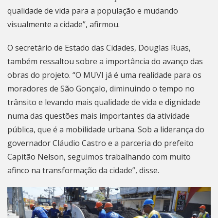
qualidade de vida para a população e mudando
visualmente a cidade”, afirmou.
O secretário de Estado das Cidades, Douglas Ruas,
também ressaltou sobre a importância do avanço das
obras do projeto. “O MUVI já é uma realidade para os
moradores de
São Gonçalo
, diminuindo o tempo no
trânsito e levando mais qualidade de vida e dignidade
numa das questões mais importantes da atividade
pública, que é a mobilidade urbana. Sob a liderança do
governador Cláudio Castro e a parceria do prefeito
Capitão Nelson, seguimos trabalhando com muito
afinco na transformação da cidade”, disse.