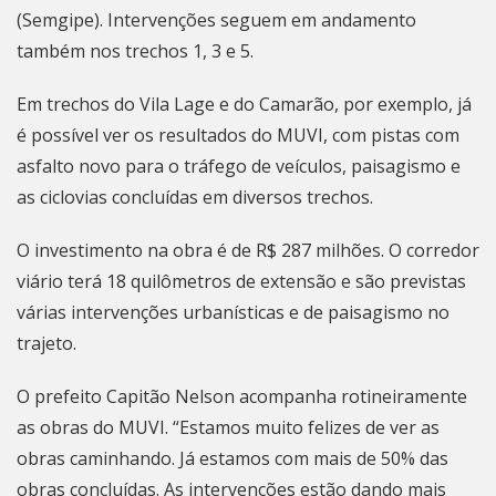
(Semgipe). Intervenções seguem em andamento
também nos trechos 1, 3 e 5.
Em trechos do Vila Lage e do Camarão, por exemplo, já
é possível ver os resultados do MUVI, com pistas com
asfalto novo para o tráfego de veículos, paisagismo e
as ciclovias concluídas em diversos trechos.
O investimento na obra é de R$ 287 milhões. O corredor
viário terá 18 quilômetros de extensão e são previstas
várias intervenções urbanísticas e de paisagismo no
trajeto.
O prefeito Capitão Nelson acompanha rotineiramente
as obras do MUVI. “Estamos muito felizes de ver as
obras caminhando. Já estamos com mais de 50% das
obras concluídas. As intervenções estão dando mais