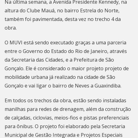
Na última semana, a Avenida Presidente Kennedy, na
altura do Clube Mauá, no bairro Estrela do Norte,
também foi pavimentada, desta vez no trecho 4 da
obra.
O MUVI está sendo executado graças a uma parceria
entre o Governo do Estado do
Rio de Janeiro
, através
da Secretaria das Cidades, e a Prefeitura de São
Gonçalo. Ele é considerado o maior projeto projeto de
mobilidade urbana já realizado na cidade de
São
Gonçalo
e vai ligar o bairro de Neves a Guaxindiba.
Em todos os trechos da obra, estão sendo instaladas
manilhas para redes de drenagem, além da construção
de calçadas, ciclovias, meios-fios e pistas preferenciais
para ônibus. O projeto foi elaborado pela Secretaria
Municipal de Gestão Integrada e Projetos Especiais