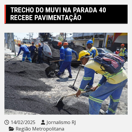
TRECHO DO MUVI NA PARADA 40
RECEBE PAVIMENTAÇÃO
14/02/2025
Jornalismo RJ
Região Metropolitana