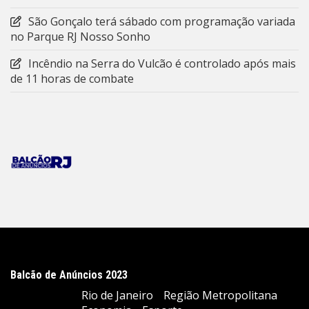
São Gonçalo terá sábado com programação variada
no Parque RJ Nosso Sonho
Incêndio na Serra do Vulcão é controlado após mais
de 11 horas de combate
Balcão de Anúncios 2023
Rio de Janeiro
Região Metropolitana