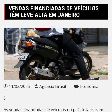
VENDAS FINANCIADAS DE VEÍCULOS
TÊM LEVE ALTA EM JANEIRO
11/02/2025
Agencia Brasil
Economia
[
As vendas financiadas de veículos no país totalizaram