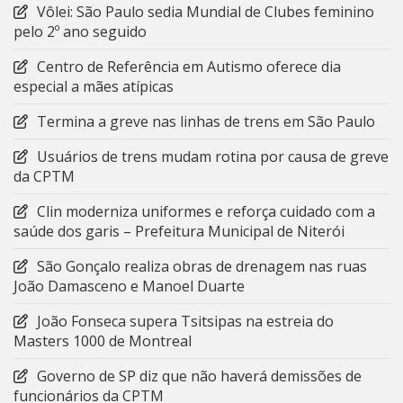
Vôlei: São Paulo sedia Mundial de Clubes feminino
pelo 2º ano seguido
Centro de Referência em Autismo oferece dia
especial a mães atípicas
Termina a greve nas linhas de trens em São Paulo
Usuários de trens mudam rotina por causa de greve
da CPTM
Clin moderniza uniformes e reforça cuidado com a
saúde dos garis – Prefeitura Municipal de Niterói
São Gonçalo realiza obras de drenagem nas ruas
João Damasceno e Manoel Duarte
João Fonseca supera Tsitsipas na estreia do
Masters 1000 de Montreal
Governo de SP diz que não haverá demissões de
funcionários da CPTM